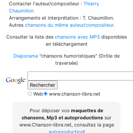
Contacter l'auteur/compositeur :
Thierry
Chaumillon
Arrangements et interprétation : T. Chaumillon.
Autres
chansons du même auteur/compositeur
.
Consulter la liste des
chansons avec MP3
disponibles
en téléchargement
Diaporama
"chansons humoristiques" (Drôle de
traversée)
Web
www.chanson-libre.net
Pour déposer vos
maquettes de
chansons, Mp3 et autoproductions
sur
www.Chanson-libre.net, consultez la page
autoproduction
!