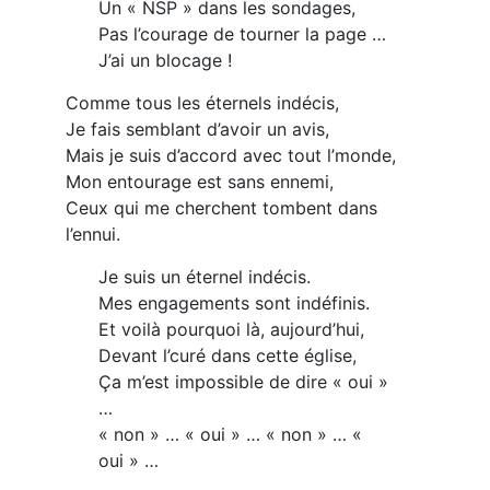
Un « NSP » dans les sondages,
Pas l’courage de tourner la page …
J’ai un blocage !
Comme tous les éternels indécis,
Je fais semblant d’avoir un avis,
Mais je suis d’accord avec tout l’monde,
Mon entourage est sans ennemi,
Ceux qui me cherchent tombent dans
l’ennui.
Je suis un éternel indécis.
Mes engagements sont indéfinis.
Et voilà pourquoi là, aujourd’hui,
Devant l’curé dans cette église,
Ça m’est impossible de dire « oui »
…
« non » … « oui » … « non » … «
oui » …