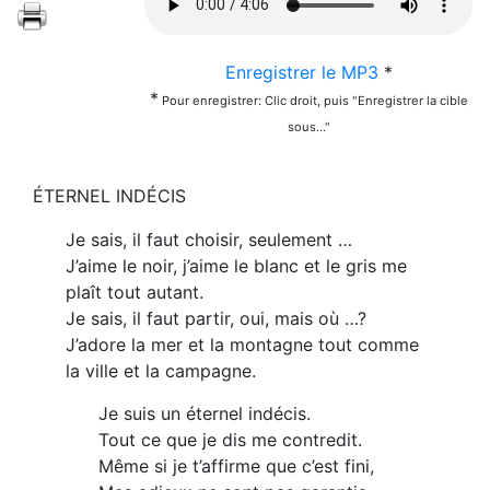
Enregistrer le MP3
*
*
Pour enregistrer: Clic droit, puis "Enregistrer la cible
sous..."
ÉTERNEL INDÉCIS
Je sais, il faut choisir, seulement …
J’aime le noir, j’aime le blanc et le gris me
plaît tout autant.
Je sais, il faut partir, oui, mais où …?
J’adore la mer et la montagne tout comme
la ville et la campagne.
Je suis un éternel indécis.
Tout ce que je dis me contredit.
Même si je t’affirme que c’est fini,