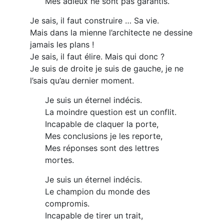
Mes adieux ne sont pas garantis.
Je sais, il faut construire … Sa vie.
Mais dans la mienne l’architecte ne dessine
jamais les plans !
Je sais, il faut élire. Mais qui donc ?
Je suis de droite je suis de gauche, je ne
l’sais qu’au dernier moment.
Je suis un éternel indécis.
La moindre question est un conflit.
Incapable de claquer la porte,
Mes conclusions je les reporte,
Mes réponses sont des lettres
mortes.
Je suis un éternel indécis.
Le champion du monde des
compromis.
Incapable de tirer un trait,