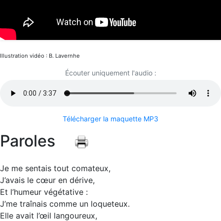
Illustration vidéo : B. Lavernhe
Écouter uniquement l'audio :
Télécharger la maquette MP3
Paroles
Je me sentais tout comateux,
J’avais le cœur en dérive,
Et l’humeur végétative :
J’me traînais comme un loqueteux.
Elle avait l’œil langoureux,