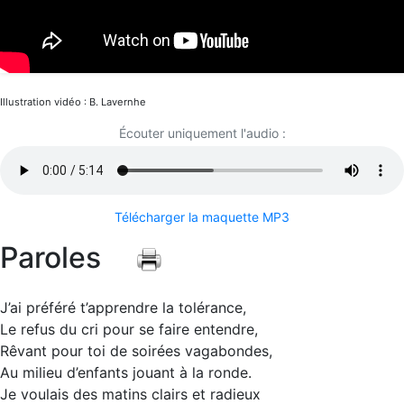
Illustration vidéo : B. Lavernhe
Écouter uniquement l'audio :
Télécharger la maquette MP3
Paroles
J’ai préféré t’apprendre la tolérance,
Le refus du cri pour se faire entendre,
Rêvant pour toi de soirées vagabondes,
Au milieu d’enfants jouant à la ronde.
Je voulais des matins clairs et radieux