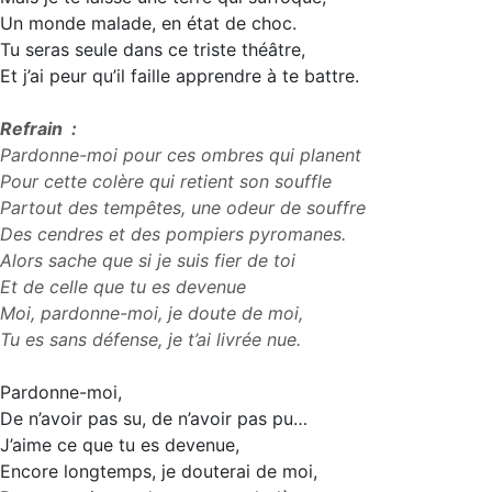
Un monde malade, en état de choc.
Tu seras seule dans ce triste théâtre,
Et j’ai peur qu’il faille apprendre à te battre.
Refrain :
Pardonne-moi pour ces ombres qui planent
Pour cette colère qui retient son souffle
Partout des tempêtes, une odeur de souffre
Des cendres et des pompiers pyromanes.
Alors sache que si je suis fier de toi
Et de celle que tu es devenue
Moi, pardonne-moi, je doute de moi,
Tu es sans défense, je t’ai livrée nue.
Pardonne-moi,
De n’avoir pas su, de n’avoir pas pu…
J’aime ce que tu es devenue,
Encore longtemps, je douterai de moi,