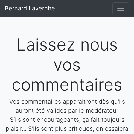
Bernard Lavernhe
Laissez nous
vos
commentaires
Vos commentaires apparaitront dès qu'ils
auront été validés par le modérateur
S’ils sont encourageants, ça fait toujours
plaisir... S’ils sont plus critiques, on essaiera