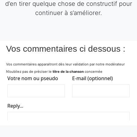
d’en tirer quelque chose de constructif pour
continuer à s’améliorer.
Vos commentaires ci dessous :
Vos commentaires apparaitront dès leur validation par notre modérateur
N'oubliez pas de préciser le
titre de la chanson
concernée