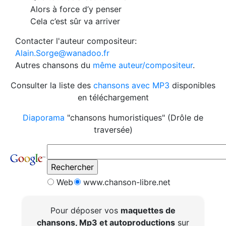
Alors à force d’y penser
Cela c’est sûr va arriver
Contacter l'auteur compositeur:
Alain.Sorge@wanadoo.fr
Autres chansons du
même auteur/compositeur
.
Consulter la liste des
chansons avec MP3
disponibles
en téléchargement
Diaporama
"chansons humoristiques" (Drôle de
traversée)
Web
www.chanson-libre.net
Pour déposer vos
maquettes de
chansons, Mp3 et autoproductions
sur