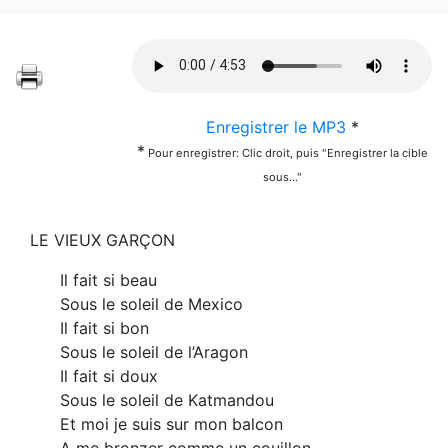
Enregistrer le MP3
*
*
Pour enregistrer: Clic droit, puis "Enregistrer la cible
sous..."
LE VIEUX GARÇON
Il fait si beau
Sous le soleil de Mexico
Il fait si bon
Sous le soleil de l’Aragon
Il fait si doux
Sous le soleil de Katmandou
Et moi je suis sur mon balcon
A me bronzer comme un couillon