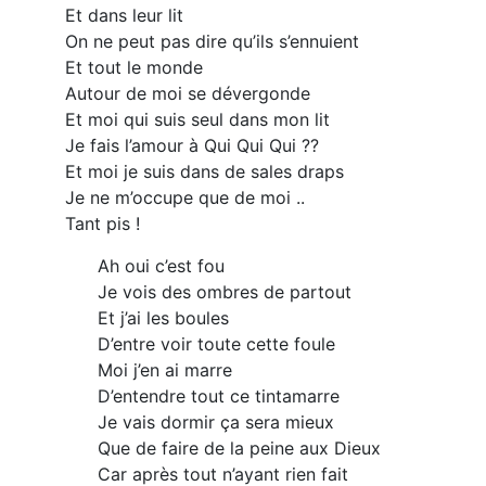
Et dans leur lit
On ne peut pas dire qu’ils s’ennuient
Et tout le monde
Autour de moi se dévergonde
Et moi qui suis seul dans mon lit
Je fais l’amour à Qui Qui Qui ??
Et moi je suis dans de sales draps
Je ne m’occupe que de moi ..
Tant pis !
Ah oui c’est fou
Je vois des ombres de partout
Et j’ai les boules
D’entre voir toute cette foule
Moi j’en ai marre
D’entendre tout ce tintamarre
Je vais dormir ça sera mieux
Que de faire de la peine aux Dieux
Car après tout n’ayant rien fait