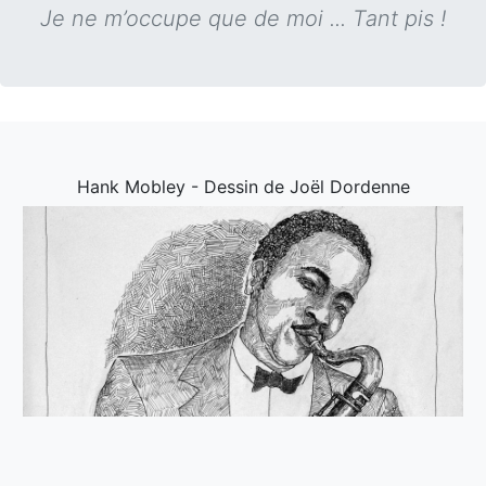
Je ne m’occupe que de moi ... Tant pis !
Hank Mobley - Dessin de Joël Dordenne