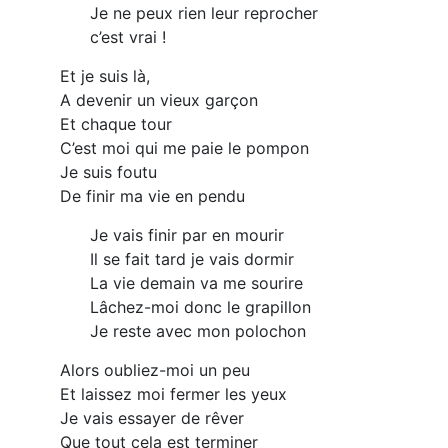
Je ne peux rien leur reprocher
c’est vrai !
Et je suis là,
A devenir un vieux garçon
Et chaque tour
C’est moi qui me paie le pompon
Je suis foutu
De finir ma vie en pendu
Je vais finir par en mourir
Il se fait tard je vais dormir
La vie demain va me sourire
Lâchez-moi donc le grapillon
Je reste avec mon polochon
Alors oubliez-moi un peu
Et laissez moi fermer les yeux
Je vais essayer de rêver
Que tout cela est terminer