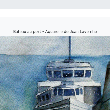
Bateau au port - Aquarelle de Jean Lavernhe