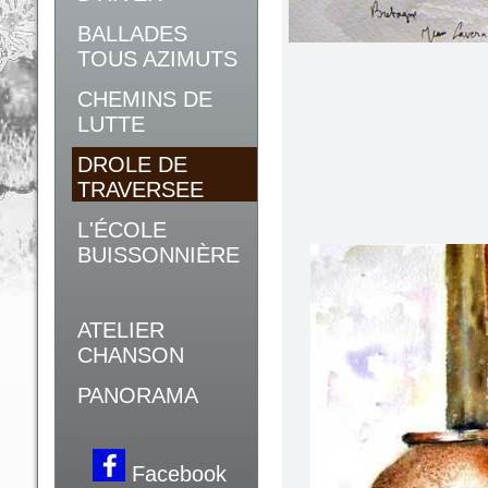
BALLADES
TOUS AZIMUTS
CHEMINS DE
LUTTE
DROLE DE
TRAVERSEE
L'ÉCOLE
BUISSONNIÈRE
ATELIER
CHANSON
PANORAMA
Facebook