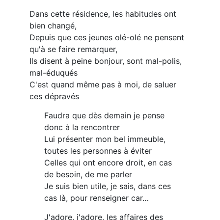
Dans cette résidence, les habitudes ont
bien changé,
Depuis que ces jeunes olé-olé ne pensent
qu'à se faire remarquer,
Ils disent à peine bonjour, sont mal-polis,
mal-éduqués
C'est quand même pas à moi, de saluer
ces dépravés
Faudra que dès demain je pense
donc à la rencontrer
Lui présenter mon bel immeuble,
toutes les personnes à éviter
Celles qui ont encore droit, en cas
de besoin, de me parler
Je suis bien utile, je sais, dans ces
cas là, pour renseigner car…
J'adore, j'adore, les affaires des