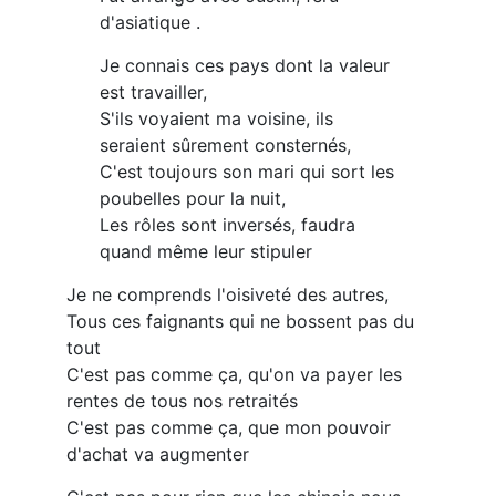
d'asiatique .
Je connais ces pays dont la valeur
est travailler,
S'ils voyaient ma voisine, ils
seraient sûrement consternés,
C'est toujours son mari qui sort les
poubelles pour la nuit,
Les rôles sont inversés, faudra
quand même leur stipuler
Je ne comprends l'oisiveté des autres,
Tous ces faignants qui ne bossent pas du
tout
C'est pas comme ça, qu'on va payer les
rentes de tous nos retraités
C'est pas comme ça, que mon pouvoir
d'achat va augmenter