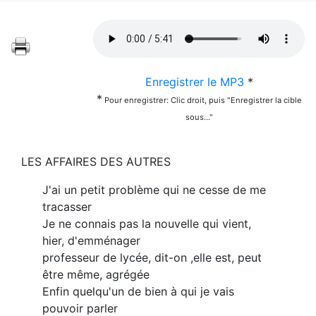
Enregistrer le MP3
*
*
Pour enregistrer: Clic droit, puis "Enregistrer la cible
sous..."
LES AFFAIRES DES AUTRES
J'ai un petit problème qui ne cesse de me
tracasser
Je ne connais pas la nouvelle qui vient,
hier, d'emménager
professeur de lycée, dit-on ,elle est, peut
être même, agrégée
Enfin quelqu'un de bien à qui je vais
pouvoir parler