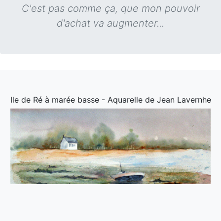
C'est pas comme ça, que mon pouvoir
d'achat va augmenter...
Ile de Ré à marée basse - Aquarelle de Jean Lavernhe