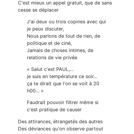
C'est mieux un appel gratuit, que de sans
cesse se déplacer
J'ai deux ou trois copines avec qui
je peux discuter,
Nous parlons de tout de rien, de
politique et de ciné,
Jamais de choses intimes, de
relations de vie privée
« Salut c'est PAUL,...
je suis en température ce soir...
ça te dirait que l'on se voit à 20
h00… »
Faudrait pouvoir filtrer même si
c'est pratique de causer
Des attirances, étrangetés des autres
Des déviances qu'on observe partout