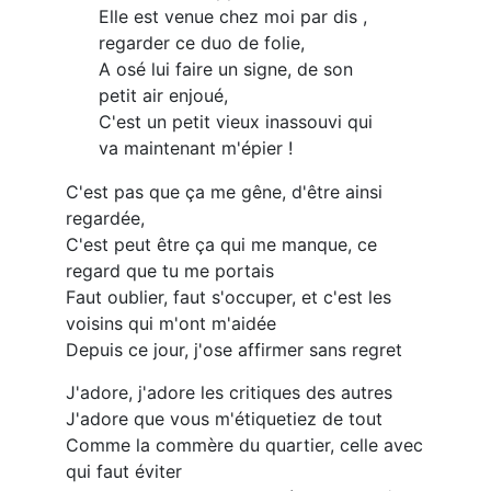
Elle est venue chez moi par dis ,
regarder ce duo de folie,
A osé lui faire un signe, de son
petit air enjoué,
C'est un petit vieux inassouvi qui
va maintenant m'épier !
C'est pas que ça me gêne, d'être ainsi
regardée,
C'est peut être ça qui me manque, ce
regard que tu me portais
Faut oublier, faut s'occuper, et c'est les
voisins qui m'ont m'aidée
Depuis ce jour, j'ose affirmer sans regret
J'adore, j'adore les critiques des autres
J'adore que vous m'étiquetiez de tout
Comme la commère du quartier, celle avec
qui faut éviter