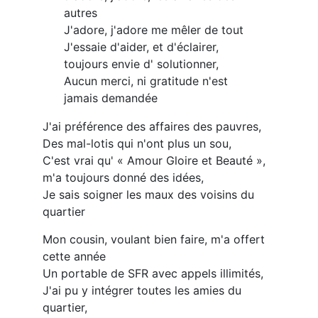
autres
J'adore, j'adore me mêler de tout
J'essaie d'aider, et d'éclairer,
toujours envie d' solutionner,
Aucun merci, ni gratitude n'est
jamais demandée
J'ai préférence des affaires des pauvres,
Des mal-lotis qui n'ont plus un sou,
C'est vrai qu' « Amour Gloire et Beauté »,
m'a toujours donné des idées,
Je sais soigner les maux des voisins du
quartier
Mon cousin, voulant bien faire, m'a offert
cette année
Un portable de SFR avec appels illimités,
J'ai pu y intégrer toutes les amies du
quartier,