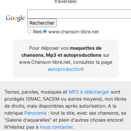
traversée)
Web
www.chanson-libre.net
Pour déposer vos
maquettes de
chansons, Mp3 et autoproductions
sur
www.Chanson-libre.net, consultez la page
autoproduction
!
Textes, paroles, musiques et
MP3 à télécharger
sont
protégés (SNAC, SACEM ou autres moyens), non libres
de droits, mais disponibles après autorisation. A la
rubrique
Panorama
: tout le site, avec ses chansons, sa
"Galerie d'aquarelles" et plein d'autres choses encore!
N'hésitez pas à
nous contacter
.