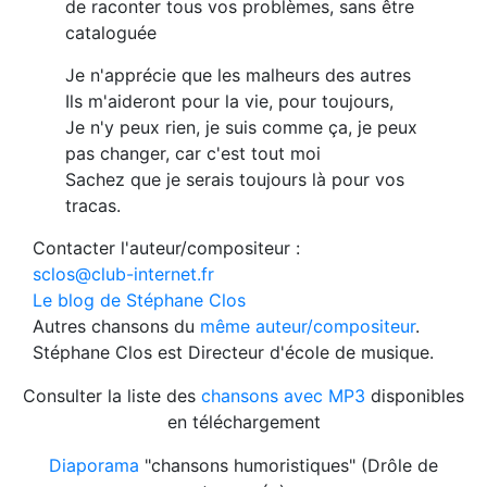
de raconter tous vos problèmes, sans être
cataloguée
Je n'apprécie que les malheurs des autres
Ils m'aideront pour la vie, pour toujours,
Je n'y peux rien, je suis comme ça, je peux
pas changer, car c'est tout moi
Sachez que je serais toujours là pour vos
tracas.
Contacter l'auteur/compositeur :
sclos@club-internet.fr
Le blog de Stéphane Clos
Autres chansons du
même auteur/compositeur
.
Stéphane Clos est Directeur d'école de musique.
Consulter la liste des
chansons avec MP3
disponibles
en téléchargement
Diaporama
"chansons humoristiques" (Drôle de