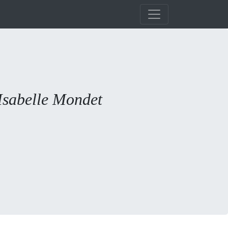
 Isabelle Mondet