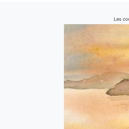
Les co