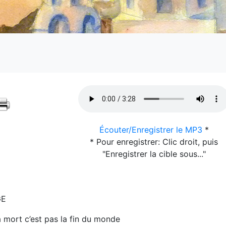
Écouter/Enregistrer le MP3
*
* Pour enregistrer: Clic droit, puis
"Enregistrer la cible sous..."
GE
 mort c’est pas la fin du monde