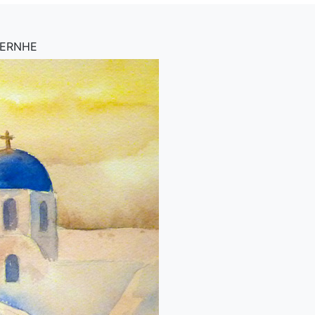
AVERNHE