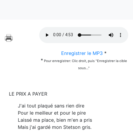
Enregistrer le MP3
*
*
Pour enregistrer: Clic droit, puis "Enregistrer la cible
sous..."
LE PRIX A PAYER
J'ai tout plaqué sans rien dire
Pour le meilleur et pour le pire
Laissé ma place, bien m'en a pris
Mais j'ai gardé mon Stetson gris.