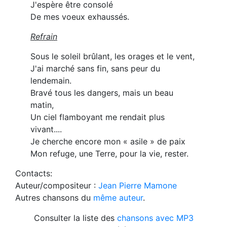
J'espère être consolé
De mes voeux exhaussés.
Refrain
Sous le soleil brûlant, les orages et le vent,
J'ai marché sans fin, sans peur du
lendemain.
Bravé tous les dangers, mais un beau
matin,
Un ciel flamboyant me rendait plus
vivant....
Je cherche encore mon « asile » de paix
Mon refuge, une Terre, pour la vie, rester.
Contacts:
Auteur/compositeur :
Jean Pierre Mamone
Autres chansons du
même auteur
.
Consulter la liste des
chansons avec MP3