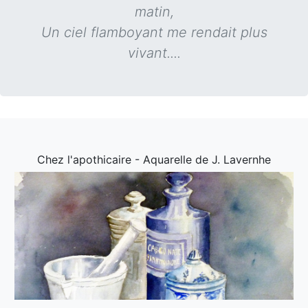
matin,
Un ciel flamboyant me rendait plus
vivant....
Chez l'apothicaire - Aquarelle de J. Lavernhe