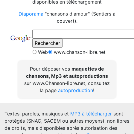
disponibles en téléchargement
Diaporama
"chansons d'amour" (Sentiers à
couvert).
Web
www.chanson-libre.net
Pour déposer vos
maquettes de
chansons, Mp3 et autoproductions
sur www.Chanson-libre.net, consultez
la page
autoproduction
!
Textes, paroles, musiques et
MP3 à télécharger
sont
protégés (SNAC, SACEM ou autres moyens), non libres
de droits, mais disponibles après autorisation des