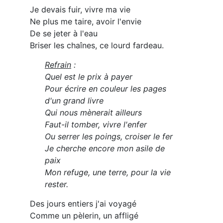
Je devais fuir, vivre ma vie
Ne plus me taire, avoir l'envie
De se jeter à l'eau
Briser les chaînes, ce lourd fardeau.
Refrain
:
Quel est le prix à payer
Pour écrire en couleur les pages
d'un grand livre
Qui nous mènerait ailleurs
Faut-il tomber, vivre l'enfer
Ou serrer les poings, croiser le fer
Je cherche encore mon asile de
paix
Mon refuge, une terre, pour la vie
rester.
Des jours entiers j'ai voyagé
Comme un pèlerin, un affligé