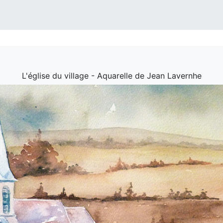
L'église du village - Aquarelle de Jean Lavernhe