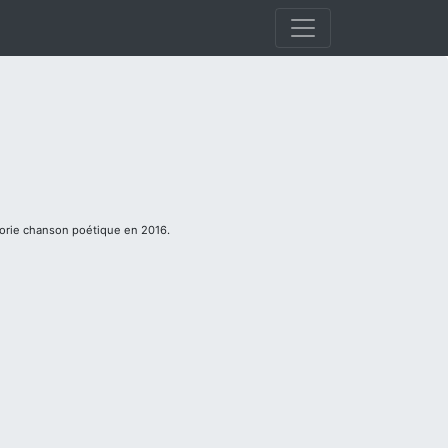
gorie chanson poétique en 2016.