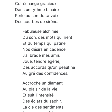
Cet échange gracieux
Dans un rythme binaire
Perle au son de ta voix
Des courbes de sirène.
Fabuleuse alchimie
Du son, des mots qui rient
Et du temps qui patine
Nos désirs en cadence.
J’ai bradé mes amis
Joué, tendre égérie,
Des accords qu’on peaufine
Au gré des confidences.
Accroche un diamant
Au plaisir de la vie
Et suit l’intensité
Des éclats du saphir.
La clé des sentiments,