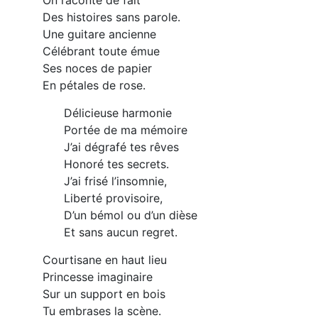
Des histoires sans parole.
Une guitare ancienne
Célébrant toute émue
Ses noces de papier
En pétales de rose.
Délicieuse harmonie
Portée de ma mémoire
J’ai dégrafé tes rêves
Honoré tes secrets.
J’ai frisé l’insomnie,
Liberté provisoire,
D’un bémol ou d’un dièse
Et sans aucun regret.
Courtisane en haut lieu
Princesse imaginaire
Sur un support en bois
Tu embrases la scène.