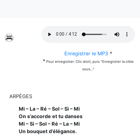
Enregistrer le MP3
*
*
Pour enregistrer: Clic droit, puis "Enregistrer la cible
sous..."
ARPÈGES
Mi – La – Ré – Sol – Si – Mi
On s’accorde et tu danses
Mi – Si – Sol – Ré – La – Mi
Un bouquet d’élégance.