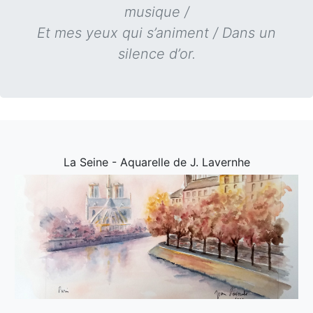
musique /
Et mes yeux qui s’animent / Dans un
silence d’or.
La Seine - Aquarelle de J. Lavernhe