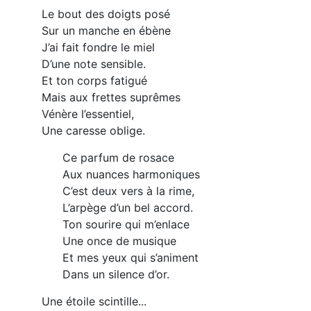
Le bout des doigts posé
Sur un manche en ébène
J’ai fait fondre le miel
D’une note sensible.
Et ton corps fatigué
Mais aux frettes suprêmes
Vénère l’essentiel,
Une caresse oblige.
Ce parfum de rosace
Aux nuances harmoniques
C’est deux vers à la rime,
L’arpège d’un bel accord.
Ton sourire qui m’enlace
Une once de musique
Et mes yeux qui s’animent
Dans un silence d’or.
Une étoile scintille...