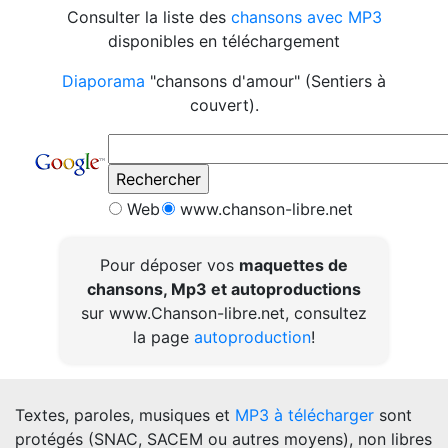
Consulter la liste des
chansons avec MP3
disponibles en téléchargement
Diaporama
"chansons d'amour" (Sentiers à
couvert).
Web
www.chanson-libre.net
Pour déposer vos
maquettes de
chansons, Mp3 et autoproductions
sur www.Chanson-libre.net, consultez
la page
autoproduction
!
Textes, paroles, musiques et
MP3 à télécharger
sont
protégés (SNAC, SACEM ou autres moyens), non libres