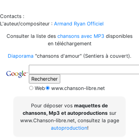
Contacts :
L'auteur/compositeur :
Armand Ryan Officiel
Consulter la liste des
chansons avec MP3
disponibles
en téléchargement
Diaporama
"chansons d'amour" (Sentiers à couvert).
Web
www.chanson-libre.net
Pour déposer vos
maquettes de
chansons, Mp3 et autoproductions
sur
www.Chanson-libre.net, consultez la page
autoproduction
!