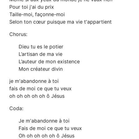
Pour toi j'ai du prix
Taille-moi, façonne-moi
Selon ton cœur puisque ma vie t'appartient
Chorus:
Dieu tu es le potier
L’artisan de ma vie
L’auteur de mon existence
Mon créateur divin
je m'abandonne à toi
fais de moi ce que tu veux
oh oh oh oh oh ô Jésus
Coda:
Je m'abandonne à toi
Fais de moi ce que tu veux
Oh oh oh oh oh ô Jésus