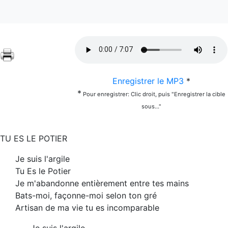
Enregistrer le MP3
*
*
Pour enregistrer: Clic droit, puis "Enregistrer la cible
sous..."
TU ES LE POTIER
Je suis l'argile
Tu Es le Potier
Je m'abandonne entièrement entre tes mains
Bats-moi, façonne-moi selon ton gré
Artisan de ma vie tu es incomparable
Je suis l'argile