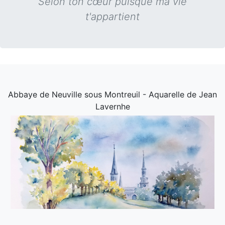
Selon ton cœur puisque ma vie
t'appartient
Abbaye de Neuville sous Montreuil - Aquarelle de Jean
Lavernhe