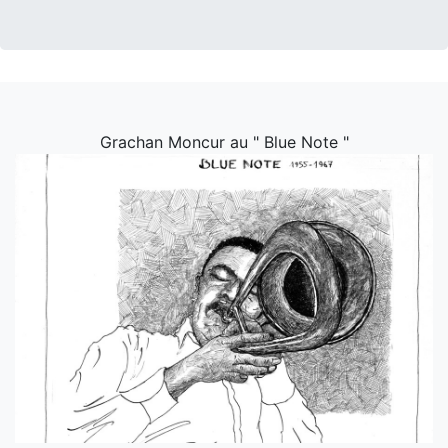
Grachan Moncur au " Blue Note "