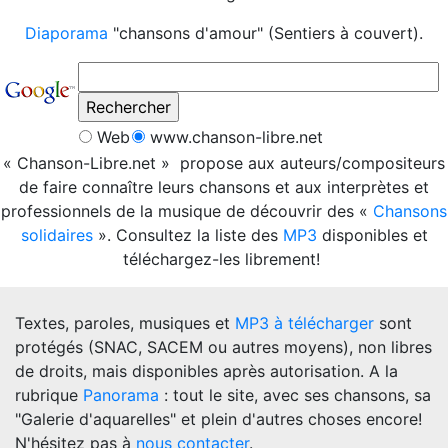
Diaporama
"chansons d'amour" (Sentiers à couvert).
Web
www.chanson-libre.net
« Chanson-Libre.net » propose aux auteurs/compositeurs
de faire connaître leurs chansons et aux interprètes et
professionnels de la musique de découvrir des «
Chansons
solidaires
». Consultez la liste des
MP3
disponibles et
téléchargez-les librement!
Textes, paroles, musiques et
MP3 à télécharger
sont
protégés (SNAC, SACEM ou autres moyens), non libres
de droits, mais disponibles après autorisation. A la
rubrique
Panorama
: tout le site, avec ses chansons, sa
"Galerie d'aquarelles" et plein d'autres choses encore!
N'hésitez pas à
nous contacter
.