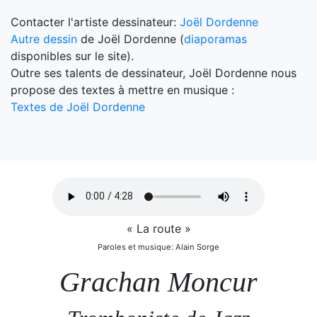
Contacter l'artiste dessinateur:
Joël Dordenne
Autre dessin
de Joël Dordenne (
diaporamas
disponibles sur le site).
Outre ses talents de dessinateur, Joël Dordenne nous
propose des textes à mettre en musique :
Textes de Joël Dordenne
« La route »
Paroles et musique: Alain Sorge
Grachan Moncur