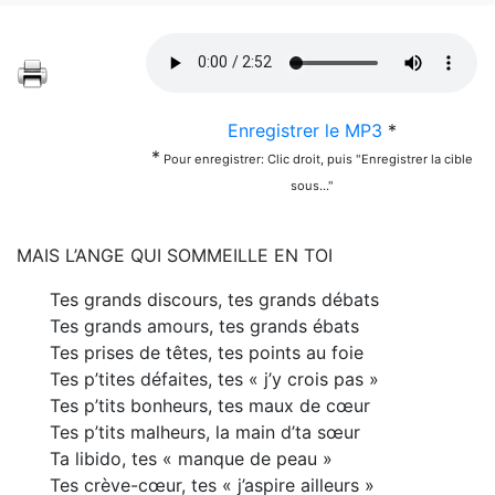
Enregistrer le MP3
*
*
Pour enregistrer: Clic droit, puis "Enregistrer la cible
sous..."
MAIS L’ANGE QUI SOMMEILLE EN TOI
Tes grands discours, tes grands débats
Tes grands amours, tes grands ébats
Tes prises de têtes, tes points au foie
Tes p’tites défaites, tes « j’y crois pas »
Tes p’tits bonheurs, tes maux de cœur
Tes p’tits malheurs, la main d’ta sœur
Ta libido, tes « manque de peau »
Tes crève-cœur, tes « j’aspire ailleurs »