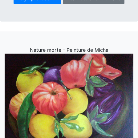
Nature morte - Peinture de Micha