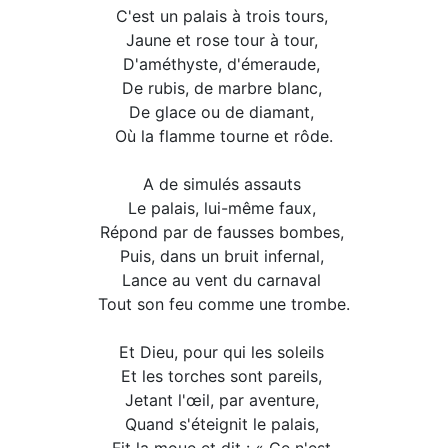
C'est un palais à trois tours,
Jaune et rose tour à tour,
D'améthyste, d'émeraude,
De rubis, de marbre blanc,
De glace ou de diamant,
Où la flamme tourne et rôde.
A de simulés assauts
Le palais, lui-même faux,
Répond par de fausses bombes,
Puis, dans un bruit infernal,
Lance au vent du carnaval
Tout son feu comme une trombe.
Et Dieu, pour qui les soleils
Et les torches sont pareils,
Jetant l'œil, par aventure,
Quand s'éteignit le palais,