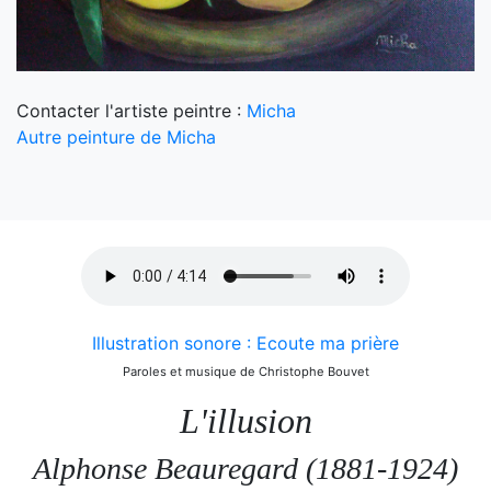
Contacter l'artiste peintre :
Micha
Autre peinture de Micha
Illustration sonore : Ecoute ma prière
Paroles et musique de Christophe Bouvet
L'illusion
Alphonse Beauregard (1881-1924)