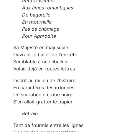
Petits insectes
Aux âmes romantiques
De bagatelle
En ritournelle
Pas de chômage
Pour Aphrodite
Sa Majesté en majuscule
Ouvrant le ballet de l'en-tête
Semblable à une libellule
Volait déjà en toutes lettres
Inscrit au milieu de l'histoire
En caractères désordonnés
Un scarabée en robe noire
S'en allait gratter le papier
Refrain
Tant de fourmis entre les lignes