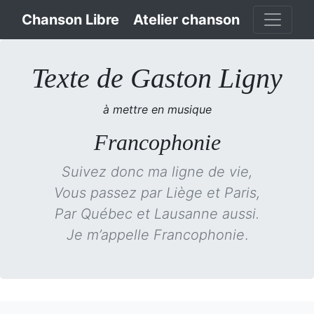
Chanson Libre
Atelier chanson
Texte de Gaston Ligny
à mettre en musique
Francophonie
Suivez donc ma ligne de vie,
Vous passez par Liège et Paris,
Par Québec et Lausanne aussi.
Je m’appelle Francophonie
.