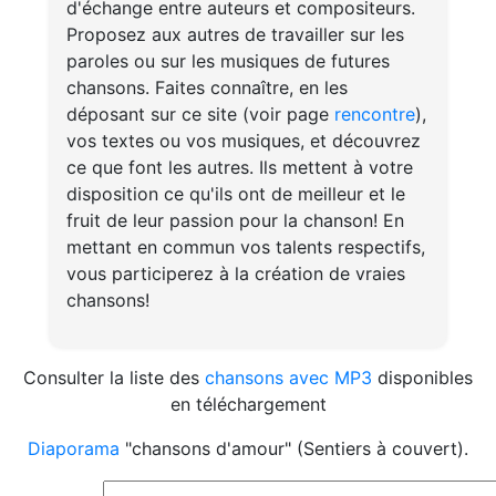
d'échange entre auteurs et compositeurs.
Proposez aux autres de travailler sur les
paroles ou sur les musiques de futures
chansons. Faites connaître, en les
déposant sur ce site (voir page
rencontre
),
vos textes ou vos musiques, et découvrez
ce que font les autres. Ils mettent à votre
disposition ce qu'ils ont de meilleur et le
fruit de leur passion pour la chanson! En
mettant en commun vos talents respectifs,
vous participerez à la création de vraies
chansons!
Consulter la liste des
chansons avec MP3
disponibles
en téléchargement
Diaporama
"chansons d'amour" (Sentiers à couvert).