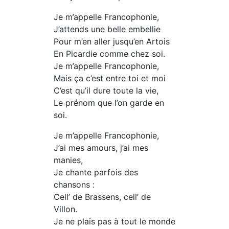
Je m’appelle Francophonie,
J’attends une belle embellie
Pour m’en aller jusqu’en Artois
En Picardie comme chez soi.
Je m’appelle Francophonie,
Mais ça c’est entre toi et moi
C’est qu’il dure toute la vie,
Le prénom que l’on garde en
soi.
Je m’appelle Francophonie,
J’ai mes amours, j’ai mes
manies,
Je chante parfois des
chansons :
Cell’ de Brassens, cell’ de
Villon.
Je ne plais pas à tout le monde