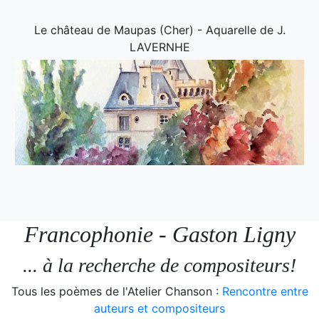
Le château de Maupas (Cher) - Aquarelle de J.
LAVERNHE
Francophonie - Gaston Ligny
... à la recherche de compositeurs!
Tous les poèmes de l'Atelier Chanson :
Rencontre entre
auteurs et compositeurs