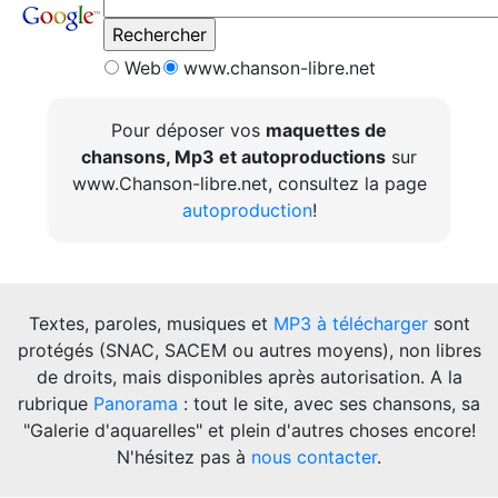
Web
www.chanson-libre.net
Pour déposer vos
maquettes de
chansons, Mp3 et autoproductions
sur
www.Chanson-libre.net, consultez la page
autoproduction
!
Textes, paroles, musiques et
MP3 à télécharger
sont
protégés (SNAC, SACEM ou autres moyens), non libres
de droits, mais disponibles après autorisation. A la
rubrique
Panorama
: tout le site, avec ses chansons, sa
"Galerie d'aquarelles" et plein d'autres choses encore!
N'hésitez pas à
nous contacter
.