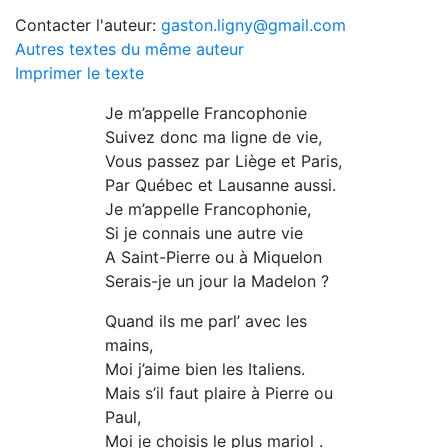
Contacter l'auteur:
gaston.ligny@gmail.com
Autres textes du même auteur
Imprimer le texte
Je m’appelle Francophonie
Suivez donc ma ligne de vie,
Vous passez par Liège et Paris,
Par Québec et Lausanne aussi.
Je m’appelle Francophonie,
Si je connais une autre vie
A Saint-Pierre ou à Miquelon
Serais-je un jour la Madelon ?
Quand ils me parl’ avec les
mains,
Moi j’aime bien les Italiens.
Mais s’il faut plaire à Pierre ou
Paul,
Moi je choisis le plus mariol .